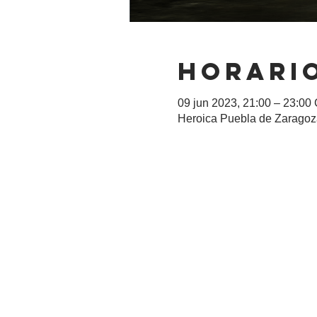
Horario
09 jun 2023, 21:00 – 23:00
Heroica Puebla de Zaragoza