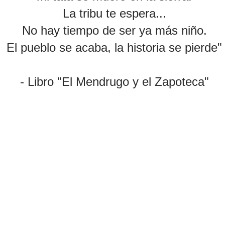
La tribu te espera...
No hay tiempo de ser ya más niño.
El pueblo se acaba, la historia se pierde"
- Libro "El Mendrugo y el Zapoteca"