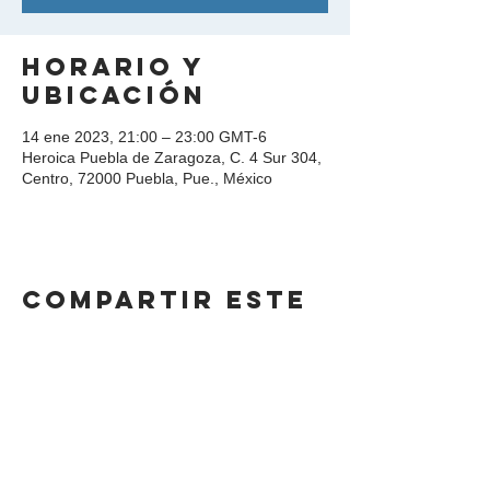
Horario y
ubicación
14 ene 2023, 21:00 – 23:00 GMT-6
Heroica Puebla de Zaragoza, C. 4 Sur 304,
Centro, 72000 Puebla, Pue., México
Compartir este
evento
DIRECCIÓN