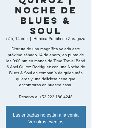
Quiroz |
Noche de
Blues &
Soul
sáb, 14 ene
  |  
Heroica Puebla de Zaragoza
Disfruta de una magnífica velada este
próximo sábado 14 de enero, en punto de
las 9:00 pm en manos de Time Travel Band
& Abel Quiroz Rodriguez con una Noche de
Blues & Soul en compañía de quien más
quieres y una deliciosa cena que
encontrarás en nuestra casa.
Reserva al +52 222 186 4248
Las entradas no están a la venta
Ver otros eventos