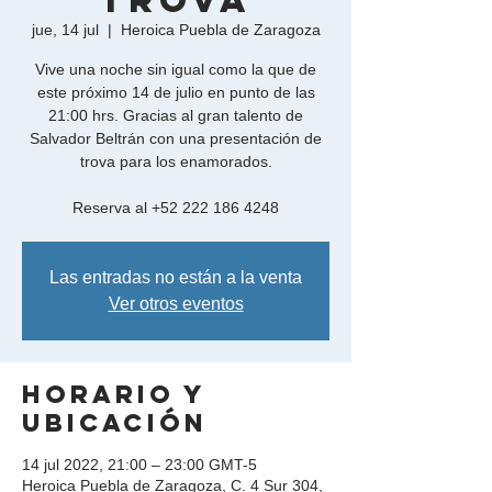
Trova
jue, 14 jul
  |  
Heroica Puebla de Zaragoza
Vive una noche sin igual como la que de
este próximo 14 de julio en punto de las
21:00 hrs. Gracias al gran talento de
Salvador Beltrán con una presentación de
trova para los enamorados.
Reserva al +52 222 186 4248
Las entradas no están a la venta
Ver otros eventos
Horario y
ubicación
14 jul 2022, 21:00 – 23:00 GMT-5
Heroica Puebla de Zaragoza, C. 4 Sur 304,