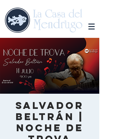
Salvador
Beltrán |
Noche de