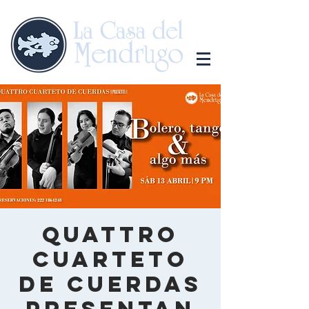
Quattro
cuarteto
de cuerdas