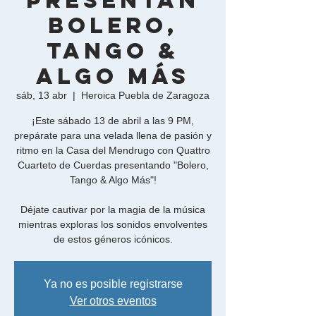
presentan
Bolero,
Tango &
algo más
sáb, 13 abr
  |  
Heroica Puebla de Zaragoza
¡Este sábado 13 de abril a las 9 PM,
prepárate para una velada llena de pasión y
ritmo en la Casa del Mendrugo con Quattro
Cuarteto de Cuerdas presentando "Bolero,
Tango & Algo Más"!
Déjate cautivar por la magia de la música
mientras exploras los sonidos envolventes
de estos géneros icónicos.
Ya no es posible registrarse
Ver otros eventos