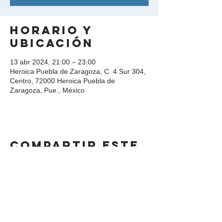
Horario y
ubicación
13 abr 2024, 21:00 – 23:00
Heroica Puebla de Zaragoza, C. 4 Sur 304,
Centro, 72000 Heroica Puebla de
Zaragoza, Pue., México
Compartir este
evento
DIRECCIÓN