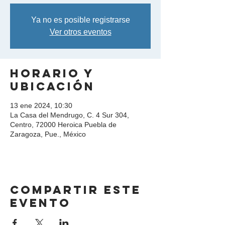
Ya no es posible registrarse
Ver otros eventos
Horario y
ubicación
13 ene 2024, 10:30
La Casa del Mendrugo, C. 4 Sur 304,
Centro, 72000 Heroica Puebla de
Zaragoza, Pue., México
Compartir este
evento