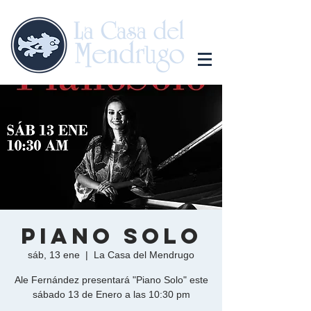
Piano Solo
sáb, 13 ene
  |  
La Casa del Mendrugo
Ale Fernández presentará "Piano Solo" este
sábado 13 de Enero a las 10:30 pm