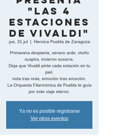
presenta
"Las 4
Estaciones
de Vivaldi"
jue, 31 jul
  |  
Heroica Puebla de Zaragoza
Primavera despierta, verano arde, otoño
suspira, invierno susurra.
Deja que Vivaldi pinte cada estación en tu
piel,
nota tras nota, emoción tras emoción.
La Orquesta Filarmónica de Puebla te guía
Ya no es posible registrarse
Ver otros eventos