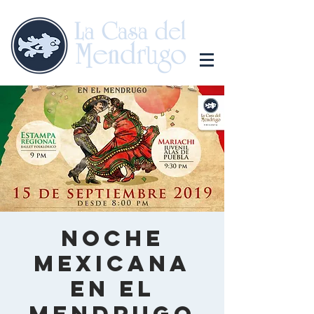
Noche
Mexicana
en el