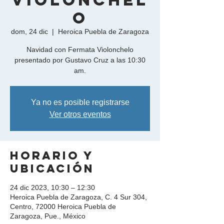
Violonchel
o
dom, 24 dic
  |  
Heroica Puebla de Zaragoza
Navidad con Fermata Violonchelo
presentado por Gustavo Cruz a las 10:30
am.
Ya no es posible registrarse
Ver otros eventos
Horario y
ubicación
24 dic 2023, 10:30 – 12:30
Heroica Puebla de Zaragoza, C. 4 Sur 304,
Centro, 72000 Heroica Puebla de
Zaragoza, Pue., México