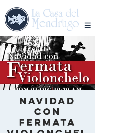
Navidad
con
Fermata