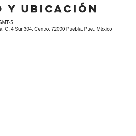
 y ubicación
 GMT-5
, C. 4 Sur 304, Centro, 72000 Puebla, Pue., México