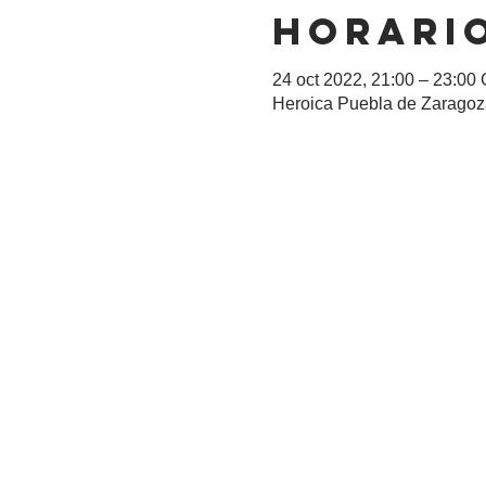
Horario
24 oct 2022, 21:00 – 23:00
Heroica Puebla de Zaragoza