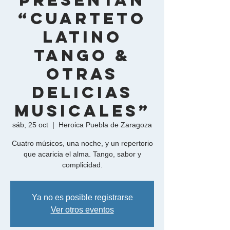
presentan
“Cuarteto
Latino
Tango &
Otras
Delicias
Musicales”
sáb, 25 oct
  |  
Heroica Puebla de Zaragoza
Cuatro músicos, una noche, y un repertorio
que acaricia el alma. Tango, sabor y
complicidad.
Ya no es posible registrarse
Ver otros eventos