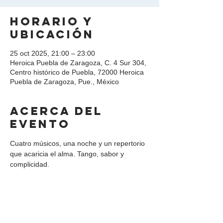
Horario y
ubicación
25 oct 2025, 21:00 – 23:00
Heroica Puebla de Zaragoza, C. 4 Sur 304,
Centro histórico de Puebla, 72000 Heroica
Puebla de Zaragoza, Pue., México
Acerca del
evento
Cuatro músicos, una noche y un repertorio 
que acaricia el alma. Tango, sabor y 
complicidad.
Compartir este