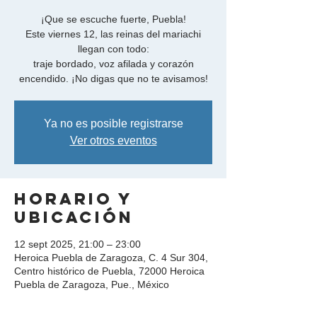
¡Que se escuche fuerte, Puebla!
Este viernes 12, las reinas del mariachi
llegan con todo:
traje bordado, voz afilada y corazón
Ya no es posible registrarse
Ver otros eventos
Horario y
ubicación
12 sept 2025, 21:00 – 23:00
Heroica Puebla de Zaragoza, C. 4 Sur 304,
Centro histórico de Puebla, 72000 Heroica
Puebla de Zaragoza, Pue., México