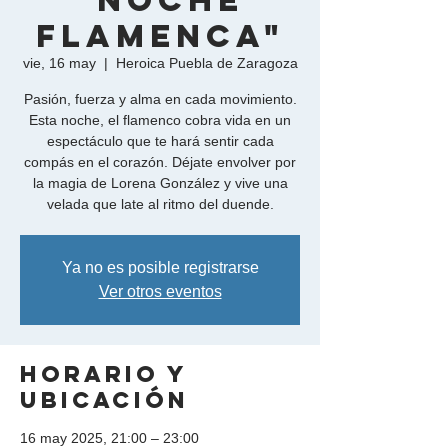
"Noche
Flamenca"
vie, 16 may
  |  
Heroica Puebla de Zaragoza
Pasión, fuerza y alma en cada movimiento.
Esta noche, el flamenco cobra vida en un
espectáculo que te hará sentir cada
compás en el corazón. Déjate envolver por
la magia de Lorena González y vive una
velada que late al ritmo del duende.
Ya no es posible registrarse
Ver otros eventos
Horario y
ubicación
16 may 2025, 21:00 – 23:00