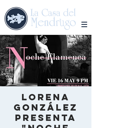
Lorena
González
presenta