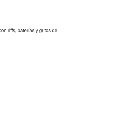
riffs, baterías y gritos de 