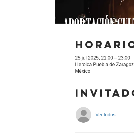
Horario
25 jul 2025, 21:00 – 23:00
Heroica Puebla de Zaragoza
México
Invitad
Ver todos