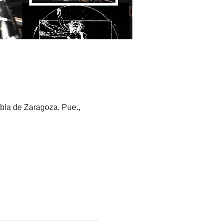
bla de Zaragoza, Pue.,