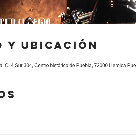
 y ubicación
, C. 4 Sur 304, Centro histórico de Puebla, 72000 Heroica Pue
os