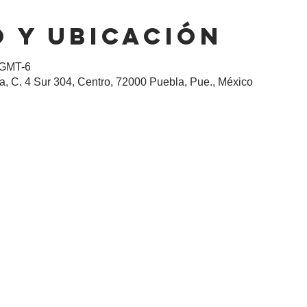
 y ubicación
 GMT-6
, C. 4 Sur 304, Centro, 72000 Puebla, Pue., México