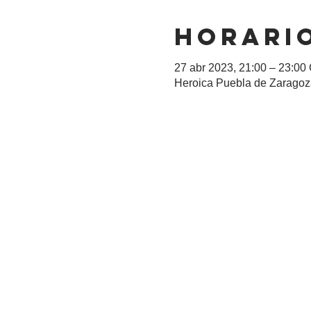
Horario
27 abr 2023, 21:00 – 23:00
Heroica Puebla de Zaragoza