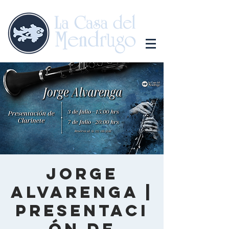
Jorge
Alvarenga |
Presentaci