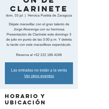
ón de
Clarinete
dom, 03 jul
  |  
Heroica Puebla de Zaragoza
Déjate maravillar con el gran talento de
Jorge Alvarenga con su hermosa
Presentación de Clarinete este domingo 3
de julio en punto de las 3:00 p.m. Y deleita
tu tarde con este maravilloso espectáculo.
Reserva al +52 222 186 4248
Las entradas no están a la venta
Ver otros eventos
Horario y
ubicación