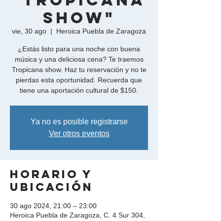
"Tropicana
Show"
vie, 30 ago
  |  
Heroica Puebla de Zaragoza
¿Estás listo para una noche con buena
música y una deliciosa cena? Te traemos
Tropicana show. Haz tu reservación y no te
pierdas esta oportunidad. Recuerda que
tiene una aportación cultural de $150.
Ya no es posible registrarse
Ver otros eventos
Horario y
ubicación
30 ago 2024, 21:00 – 23:00
Heroica Puebla de Zaragoza, C. 4 Sur 304,