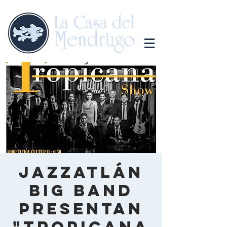
Jazzatlán
Big Band
presentan