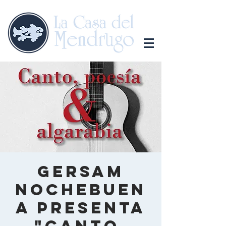
Gersam
Nochebuen
a presenta