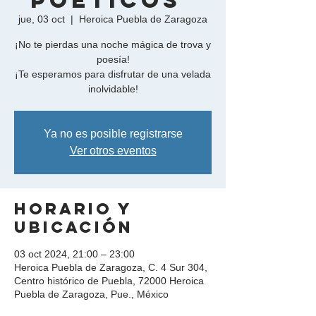
Poéticos"
jue, 03 oct
  |  
Heroica Puebla de Zaragoza
¡No te pierdas una noche mágica de trova y
poesía!
¡Te esperamos para disfrutar de una velada
Ya no es posible registrarse
Ver otros eventos
Horario y
ubicación
03 oct 2024, 21:00 – 23:00
Heroica Puebla de Zaragoza, C. 4 Sur 304,
Centro histórico de Puebla, 72000 Heroica
Puebla de Zaragoza, Pue., México