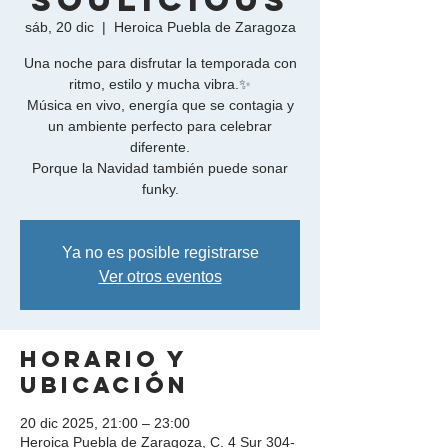
Soulicious
sáb, 20 dic
  |  
Heroica Puebla de Zaragoza
Una noche para disfrutar la temporada con
ritmo, estilo y mucha vibra.✨
Música en vivo, energía que se contagia y
un ambiente perfecto para celebrar
diferente.
Porque la Navidad también puede sonar
funky.
Ya no es posible registrarse
Ver otros eventos
Horario y
ubicación
20 dic 2025, 21:00 – 23:00
Heroica Puebla de Zaragoza, C. 4 Sur 304-