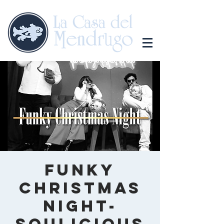
Funky
Christmas
Night-