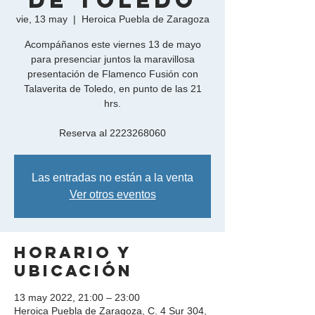
de Toledo
vie, 13 may
  |  
Heroica Puebla de Zaragoza
Acompáñanos este viernes 13 de mayo
para presenciar juntos la maravillosa
presentación de Flamenco Fusión con
Talaverita de Toledo, en punto de las 21
hrs.
Reserva al 2223268060
Las entradas no están a la venta
Ver otros eventos
Horario y
ubicación
13 may 2022, 21:00 – 23:00
Heroica Puebla de Zaragoza, C. 4 Sur 304,