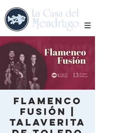
Flamenco
Fusión |
Talaverita