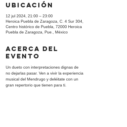
ubicación
12 jul 2024, 21:00 – 23:00
Heroica Puebla de Zaragoza, C. 4 Sur 304,
Centro histórico de Puebla, 72000 Heroica
Puebla de Zaragoza, Pue., México
Acerca del
evento
Un dueto con interpretaciones dignas de 
no dejarlas pasar. Ven a vivir la experiencia 
musical del Mendrugo y deléitate con un 
gran repertorio que tienen para ti.
Compartir este
evento