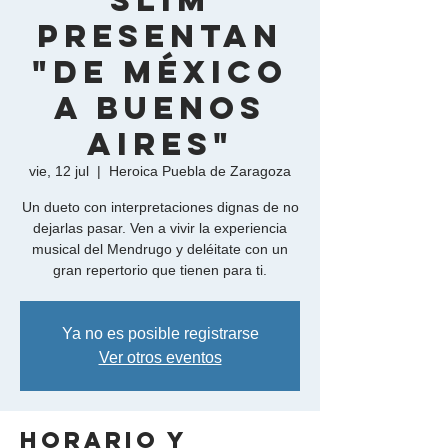
Slim
presentan
"De México
a Buenos
Aires"
vie, 12 jul
  |  
Heroica Puebla de Zaragoza
Un dueto con interpretaciones dignas de no
dejarlas pasar. Ven a vivir la experiencia
musical del Mendrugo y deléitate con un
gran repertorio que tienen para ti.
Ya no es posible registrarse
Ver otros eventos
Horario y