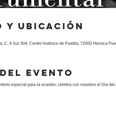
 y ubicación
, C. 4 Sur 304, Centro histórico de Puebla, 72000 Heroica Pue
 del evento
orio especial para la ocasión, celebra con nosotros el Día del A