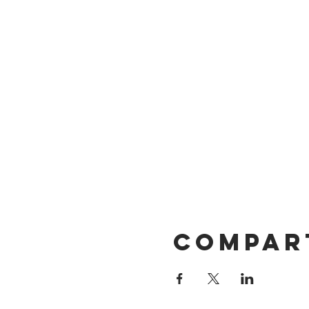
Compar