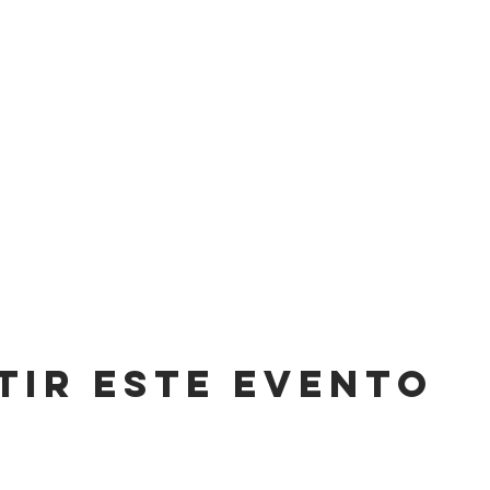
tir este evento