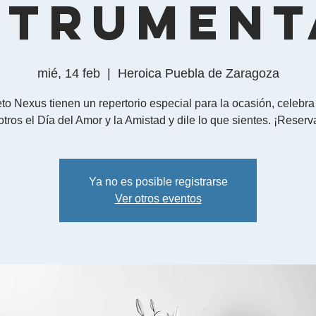
strument
mié, 14 feb
  |  
Heroica Puebla de Zaragoza
to Nexus tienen un repertorio especial para la ocasión, celebra
tros el Día del Amor y la Amistad y dile lo que sientes. ¡Reserv
Ya no es posible registrarse
Ver otros eventos