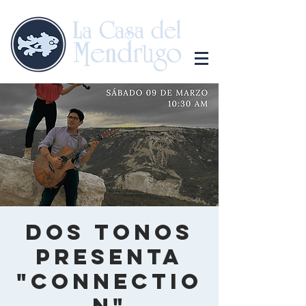
Dos tonos
presenta
"Connectio