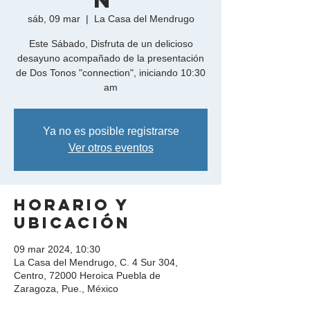
n"
sáb, 09 mar
  |  
La Casa del Mendrugo
Este Sábado, Disfruta de un delicioso
desayuno acompañado de la presentación
de Dos Tonos "connection", iniciando 10:30
am
Ya no es posible registrarse
Ver otros eventos
Horario y
ubicación
09 mar 2024, 10:30
La Casa del Mendrugo, C. 4 Sur 304,
Centro, 72000 Heroica Puebla de
Zaragoza, Pue., México