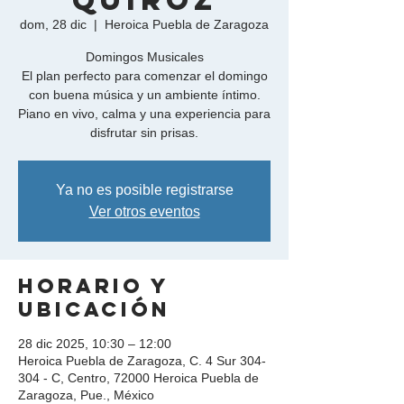
Quiroz
dom, 28 dic
  |  
Heroica Puebla de Zaragoza
Domingos Musicales
El plan perfecto para comenzar el domingo
con buena música y un ambiente íntimo.
Piano en vivo, calma y una experiencia para
disfrutar sin prisas.
Ya no es posible registrarse
Ver otros eventos
Horario y
ubicación
28 dic 2025, 10:30 – 12:00
Heroica Puebla de Zaragoza, C. 4 Sur 304-
304 - C, Centro, 72000 Heroica Puebla de
Zaragoza, Pue., México