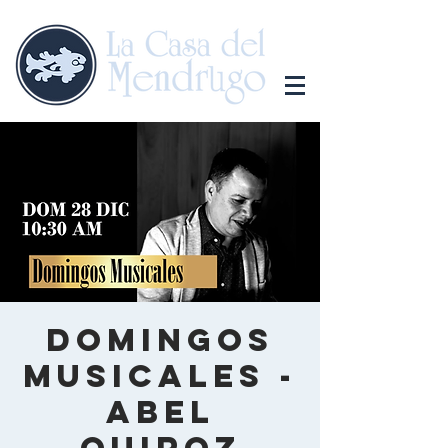
Domingos
Musicales -
Abel