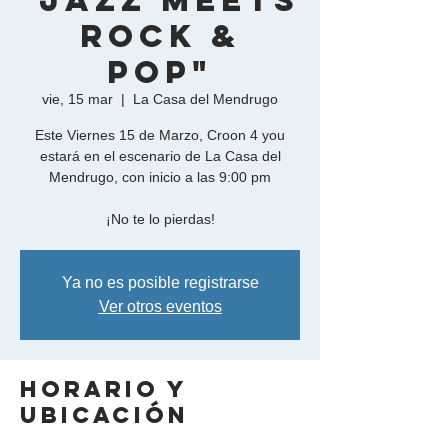
"Jazz meets
Rock &
Pop"
vie, 15 mar
  |  
La Casa del Mendrugo
Este Viernes 15 de Marzo, Croon 4 you
estará en el escenario de La Casa del
Mendrugo, con inicio a las 9:00 pm
¡No te lo pierdas!
Ya no es posible registrarse
Ver otros eventos
Horario y
ubicación