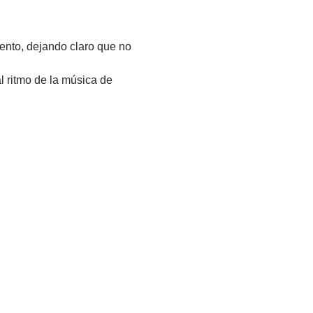
ento, dejando claro que no 
 ritmo de la música de 