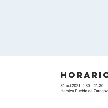
Horario
31 oct 2021, 9:30 – 11:30
Heroica Puebla de Zaragoza