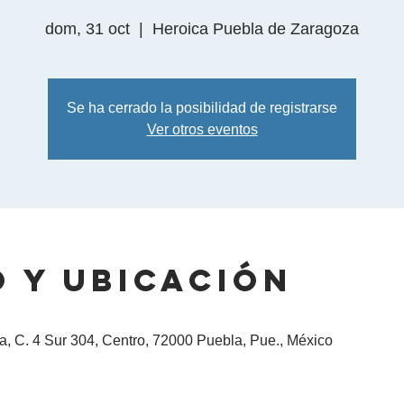
dom, 31 oct
  |  
Heroica Puebla de Zaragoza
Se ha cerrado la posibilidad de registrarse
Ver otros eventos
 y ubicación
, C. 4 Sur 304, Centro, 72000 Puebla, Pue., México