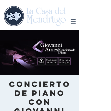
Concierto
de piano
con