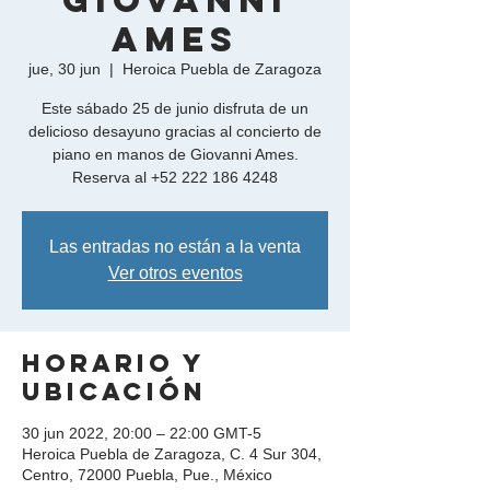
Giovanni
Ames
jue, 30 jun
  |  
Heroica Puebla de Zaragoza
Este sábado 25 de junio disfruta de un
delicioso desayuno gracias al concierto de
piano en manos de Giovanni Ames.
Reserva al +52 222 186 4248
Las entradas no están a la venta
Ver otros eventos
Horario y
ubicación
30 jun 2022, 20:00 – 22:00 GMT-5
Heroica Puebla de Zaragoza, C. 4 Sur 304,
Centro, 72000 Puebla, Pue., México