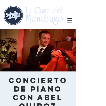
Concierto
de piano
con Abel