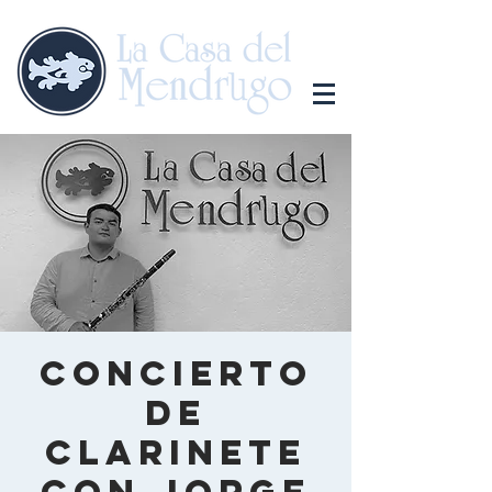
Concierto
de
Clarinete