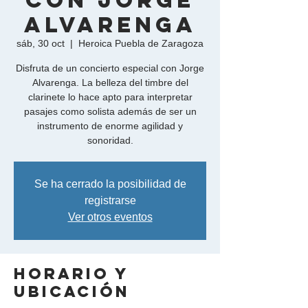
con Jorge
Alvarenga
sáb, 30 oct
  |  
Heroica Puebla de Zaragoza
Disfruta de un concierto especial con Jorge
Alvarenga. La belleza del timbre del
clarinete lo hace apto para interpretar
pasajes como solista además de ser un
instrumento de enorme agilidad y
Se ha cerrado la posibilidad de
registrarse
Ver otros eventos
Horario y
ubicación