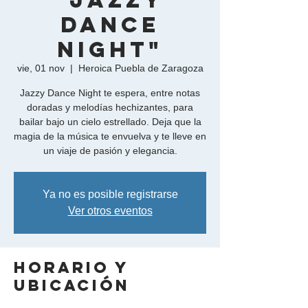
"Jazzy
Dance
Night"
vie, 01 nov
  |  
Heroica Puebla de Zaragoza
Jazzy Dance Night te espera, entre notas
doradas y melodías hechizantes, para
bailar bajo un cielo estrellado. Deja que la
magia de la música te envuelva y te lleve en
un viaje de pasión y elegancia.
Ya no es posible registrarse
Ver otros eventos
Horario y
ubicación