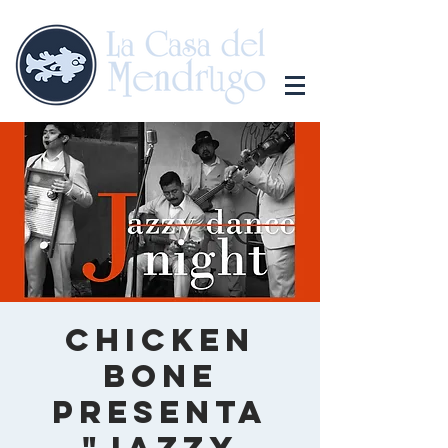
Chicken
Bone
presenta