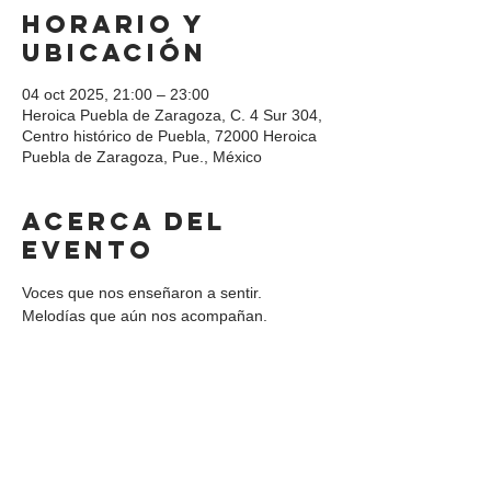
Horario y
ubicación
04 oct 2025, 21:00 – 23:00
Heroica Puebla de Zaragoza, C. 4 Sur 304,
Centro histórico de Puebla, 72000 Heroica
Puebla de Zaragoza, Pue., México
Acerca del
evento
Voces que nos enseñaron a sentir. 
Melodías que aún nos acompañan.
Compartir este
evento