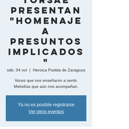
Torsáe
presentan
"Homenaje
a
Presuntos
Implicados
"
sáb, 04 oct
  |  
Heroica Puebla de Zaragoza
Voces que nos enseñaron a sentir.
Melodías que aún nos acompañan.
Ya no es posible registrarse
Ver otros eventos