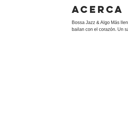
Acerca
Bossa Jazz & Algo Más llen
bailan con el corazón. Un 