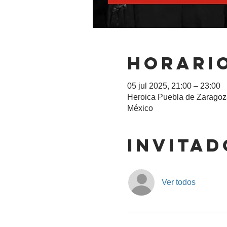
Horario
05 jul 2025, 21:00 – 23:00
Heroica Puebla de Zaragoza
México
Invitad
Ver todos