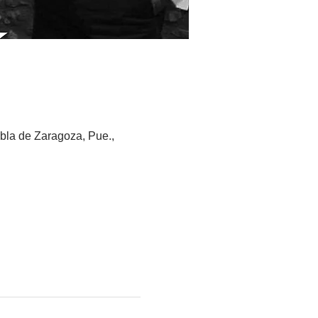
bla de Zaragoza, Pue.,