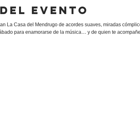
 del evento
an La Casa del Mendrugo de acordes suaves, miradas cómplic
sábado para enamorarse de la música… y de quien te acompañe