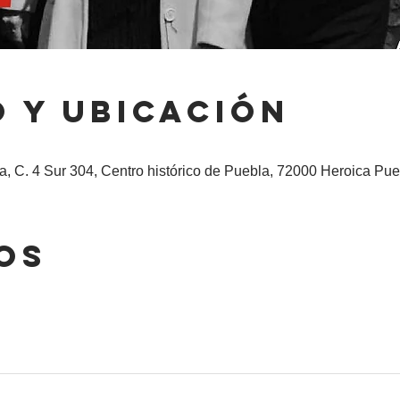
 y ubicación
, C. 4 Sur 304, Centro histórico de Puebla, 72000 Heroica Pue
os