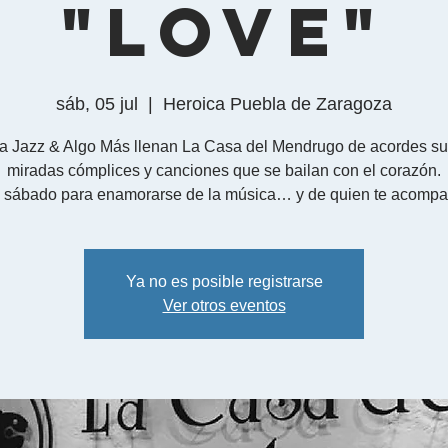
"Love"
sáb, 05 jul
  |  
Heroica Puebla de Zaragoza
a Jazz & Algo Más llenan La Casa del Mendrugo de acordes su
miradas cómplices y canciones que se bailan con el corazón.
Ya no es posible registrarse
Ver otros eventos