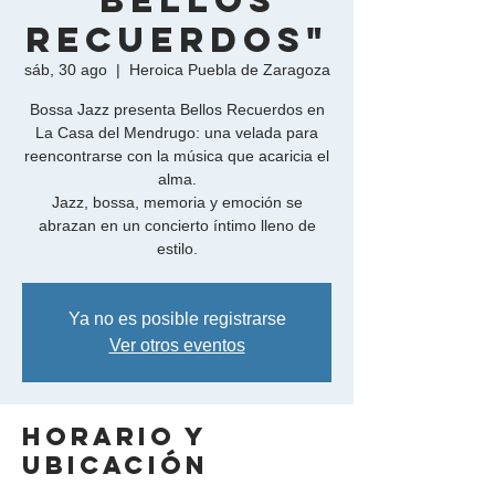
"Bellos
Recuerdos"
sáb, 30 ago
  |  
Heroica Puebla de Zaragoza
Bossa Jazz presenta Bellos Recuerdos en
La Casa del Mendrugo: una velada para
reencontrarse con la música que acaricia el
alma.
Jazz, bossa, memoria y emoción se
abrazan en un concierto íntimo lleno de
Ya no es posible registrarse
Ver otros eventos
Horario y
ubicación