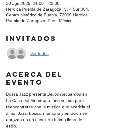
30 ago 2025, 21:00 – 23:00
Heroica Puebla de Zaragoza, C. 4 Sur 304,
Centro histórico de Puebla, 72000 Heroica
Puebla de Zaragoza, Pue., México
Invitados
Ver todos
Acerca del
evento
Bossa Jazz presenta 
Bellos Recuerdos
 en 
La Casa del Mendrugo: una velada para 
reencontrarse con la música que acaricia el 
alma. Jazz, bossa, memoria y emoción se 
abrazan en un concierto íntimo lleno de 
estilo.