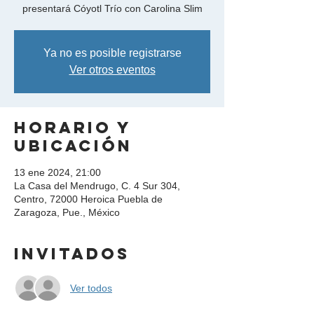
presentará Cóyotl Trío con Carolina Slim
Ya no es posible registrarse
Ver otros eventos
Horario y
ubicación
13 ene 2024, 21:00
La Casa del Mendrugo, C. 4 Sur 304,
Centro, 72000 Heroica Puebla de
Zaragoza, Pue., México
Invitados
Ver todos