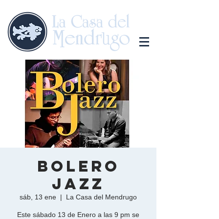
Bolero
Jazz
sáb, 13 ene
  |  
La Casa del Mendrugo
Este sábado 13 de Enero a las 9 pm se