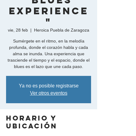
"Blues
Experience
"
vie, 28 feb
  |  
Heroica Puebla de Zaragoza
Sumérgete en el ritmo, en la melodía
profunda, donde el corazón habla y cada
alma se inunda. Una experiencia que
trasciende el tiempo y el espacio, donde el
blues es el lazo que une cada paso.
Ya no es posible registrarse
Ver otros eventos
Horario y
ubicación