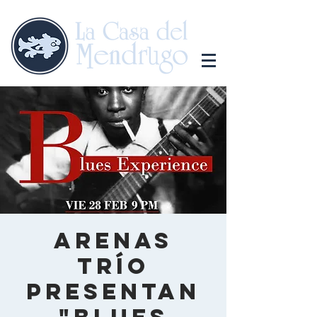
Arenas
Trío
presentan