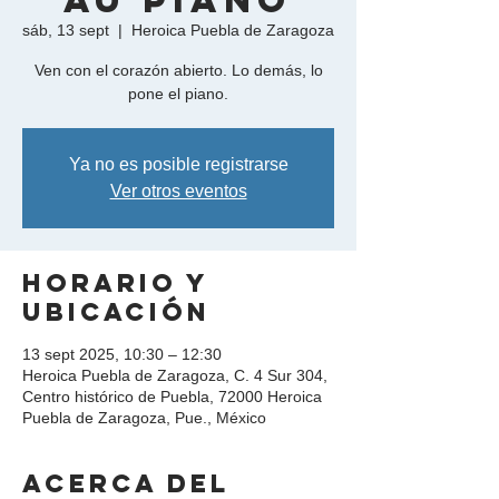
"Au Piano"
sáb, 13 sept
  |  
Heroica Puebla de Zaragoza
Ven con el corazón abierto. Lo demás, lo
pone el piano.
Ya no es posible registrarse
Ver otros eventos
Horario y
ubicación
13 sept 2025, 10:30 – 12:30
Heroica Puebla de Zaragoza, C. 4 Sur 304,
Centro histórico de Puebla, 72000 Heroica
Puebla de Zaragoza, Pue., México
Acerca del