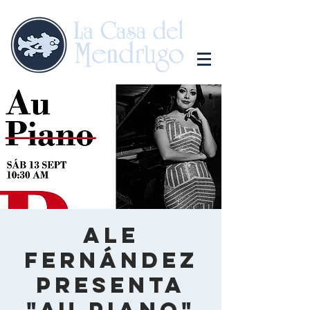
Ale
Fernández
presenta