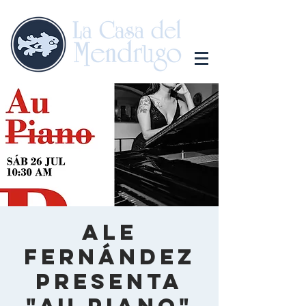
Ale
Fernández
presenta