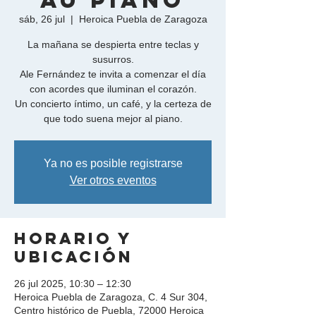
"Au Piano"
sáb, 26 jul
  |  
Heroica Puebla de Zaragoza
La mañana se despierta entre teclas y
susurros.
Ale Fernández te invita a comenzar el día
con acordes que iluminan el corazón.
Un concierto íntimo, un café, y la certeza de
Ya no es posible registrarse
Ver otros eventos
Horario y
ubicación
26 jul 2025, 10:30 – 12:30
Heroica Puebla de Zaragoza, C. 4 Sur 304,
Centro histórico de Puebla, 72000 Heroica