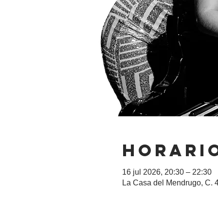
Horario
16 jul 2026, 20:30 – 22:30
La Casa del Mendrugo, C. 4