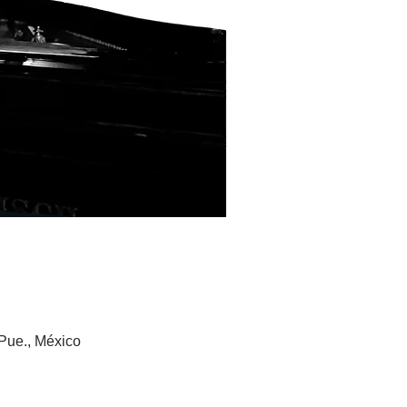
Pue., México