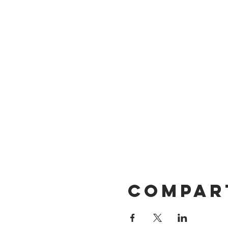
Compar