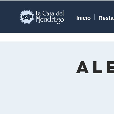
Inicio
Resta
AL