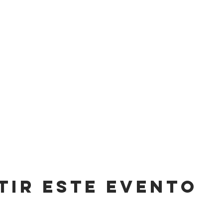
tir este evento