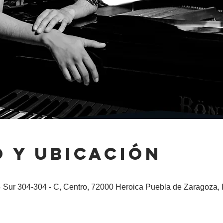
 y ubicación
 Sur 304-304 - C, Centro, 72000 Heroica Puebla de Zaragoza, 