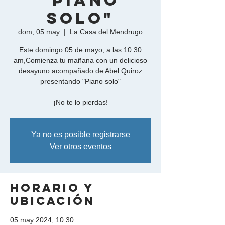
"Piano
Solo"
dom, 05 may
  |  
La Casa del Mendrugo
Este domingo 05 de mayo, a las 10:30
am,Comienza tu mañana con un delicioso
desayuno acompañado de Abel Quiroz
presentando "Piano solo"
¡No te lo pierdas!
Ya no es posible registrarse
Ver otros eventos
Horario y
ubicación
05 may 2024, 10:30