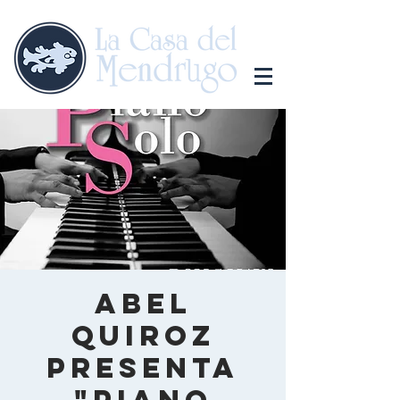
Abel
Quiroz
presenta