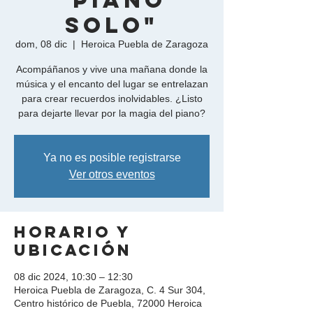
"Piano
Solo"
dom, 08 dic
  |  
Heroica Puebla de Zaragoza
Acompáñanos y vive una mañana donde la
música y el encanto del lugar se entrelazan
para crear recuerdos inolvidables. ¿Listo
para dejarte llevar por la magia del piano?
Ya no es posible registrarse
Ver otros eventos
Horario y
ubicación
08 dic 2024, 10:30 – 12:30
Heroica Puebla de Zaragoza, C. 4 Sur 304,
Centro histórico de Puebla, 72000 Heroica