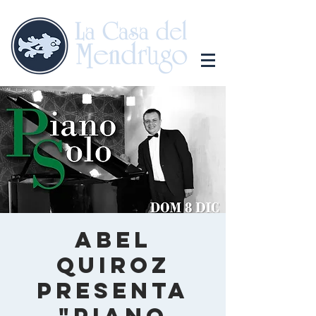
Abel
Quiroz
presenta