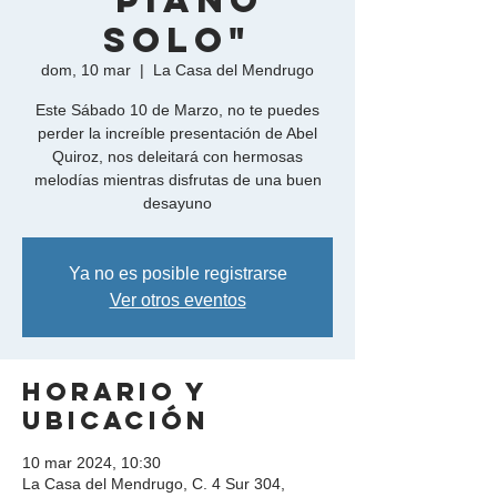
"Piano
Solo"
dom, 10 mar
  |  
La Casa del Mendrugo
Este Sábado 10 de Marzo, no te puedes
perder la increíble presentación de Abel
Quiroz, nos deleitará con hermosas
melodías mientras disfrutas de una buen
desayuno
Ya no es posible registrarse
Ver otros eventos
Horario y
ubicación
10 mar 2024, 10:30
La Casa del Mendrugo, C. 4 Sur 304,