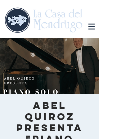
Abel
Quiroz
Presenta