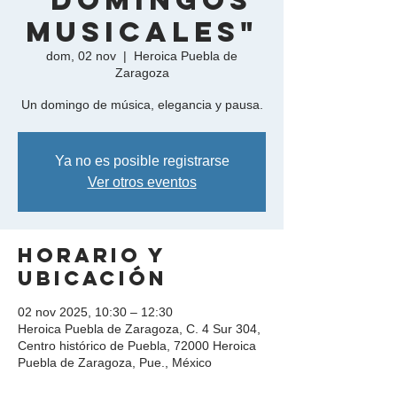
"Domingos
Musicales"
dom, 02 nov
  |  
Heroica Puebla de
Zaragoza
Un domingo de música, elegancia y pausa.
Ya no es posible registrarse
Ver otros eventos
Horario y
ubicación
02 nov 2025, 10:30 – 12:30
Heroica Puebla de Zaragoza, C. 4 Sur 304,
Centro histórico de Puebla, 72000 Heroica
Puebla de Zaragoza, Pue., México