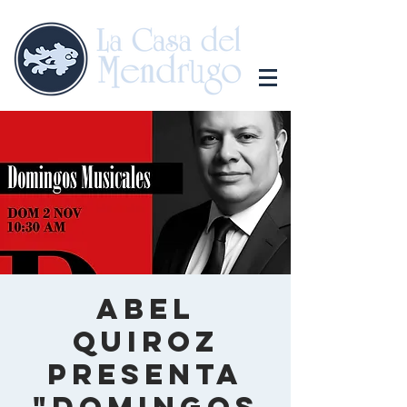
Abel
Quiroz
presenta