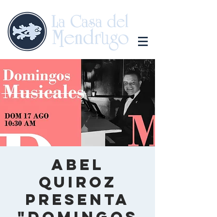
Abel
Quiroz
presenta