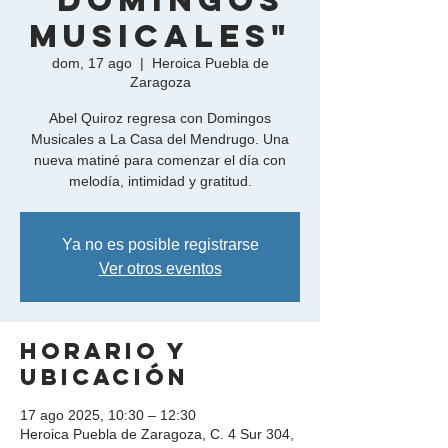
"Domingos
Musicales"
dom, 17 ago
  |  
Heroica Puebla de
Zaragoza
Abel Quiroz regresa con Domingos
Musicales a La Casa del Mendrugo. Una
nueva matiné para comenzar el día con
melodía, intimidad y gratitud.
Ya no es posible registrarse
Ver otros eventos
Horario y
ubicación
17 ago 2025, 10:30 – 12:30
Heroica Puebla de Zaragoza, C. 4 Sur 304,