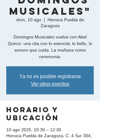
"Domingos
Musicales"
dom, 10 ago
  |  
Heroica Puebla de
Zaragoza
Domingos Musicales vuelve con Abel
Quiroz: una cita con lo esencial, lo bello, lo
sonoro que cuida. La mañana como
ceremonia.
Ya no es posible registrarse
Ver otros eventos
Horario y
ubicación
10 ago 2025, 10:30 – 12:30
Heroica Puebla de Zaragoza, C. 4 Sur 304,