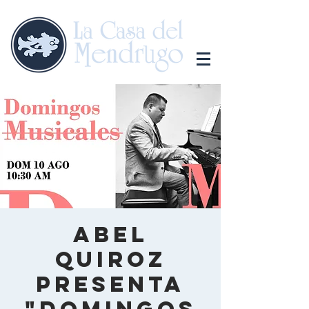
Abel
Quiroz
presenta