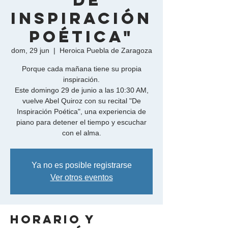
"De
Inspiración
Poética"
dom, 29 jun
  |  
Heroica Puebla de Zaragoza
Porque cada mañana tiene su propia
inspiración.
Este domingo 29 de junio a las 10:30 AM,
vuelve Abel Quiroz con su recital "De
Inspiración Poética", una experiencia de
piano para detener el tiempo y escuchar
Ya no es posible registrarse
Ver otros eventos
Horario y