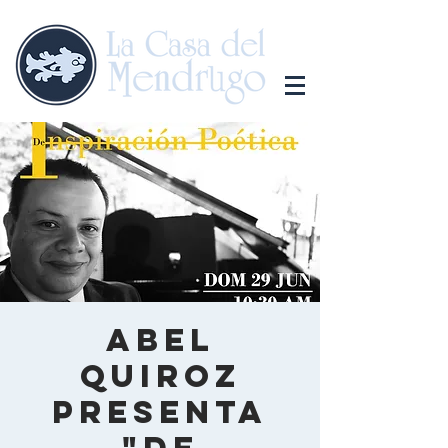
Abel
Quiroz
presenta