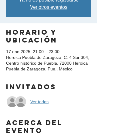
Ver otros eventos
Horario y
ubicación
17 ene 2025, 21:00 – 23:00
Heroica Puebla de Zaragoza, C. 4 Sur 304,
Centro histórico de Puebla, 72000 Heroica
Puebla de Zaragoza, Pue., México
Invitados
Ver todos
Acerca del
evento