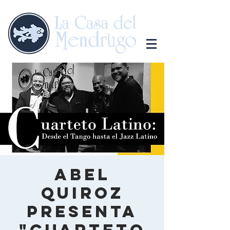
Abel
Quiroz
presenta