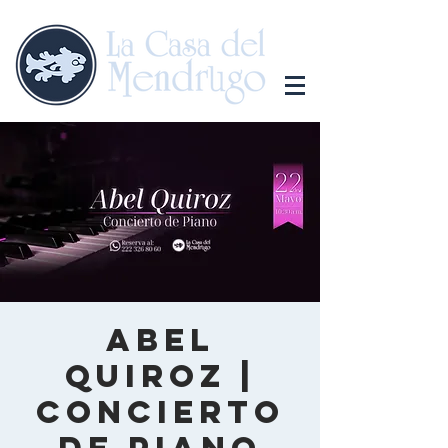
Abel
Quiroz |
Concierto