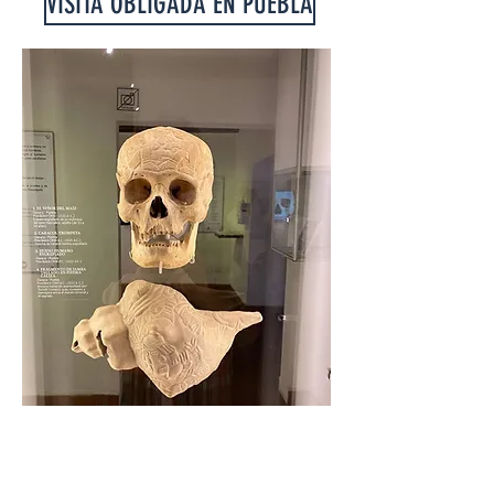
VISITA OBLIGADA EN PUEBLA