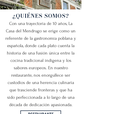
¿QUIÉNES SOMOS?
Con una trayectoria de 10 años, La
Casa del Mendrugo se erige como un
referente de la gastronomía poblana y
española, donde cada plato cuenta la
historia de una fusión única entre la
cocina tradicional indígena y los
sabores europeos. En nuestro
restaurante, nos enorgullece ser
custodios de una herencia culinaria
que trasciende fronteras y que ha
sido perfeccionada a lo largo de una
década de dedicación apasionada.