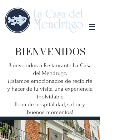
BIENVENIDOS
Bienvenidos a Restaurante La Casa
del Mendrugo.
¡Estamos emocionados de recibirte
y hacer de tu visita una experiencia
inolvidable
llena de hospitalidad, sabor y
buenos momentos!