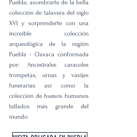
Puebla; asombrarte de la bella
colección de talavera del siglo
XVI y sorprenderte con una
increíble colección
arqueológica de la región
Puebla - Oaxaca conformada
por: Ancestrales caracoles
trompetas, urnas y vasijas
funerarias así como la
colección de huesos humanos
tallados más grande del
mundo.